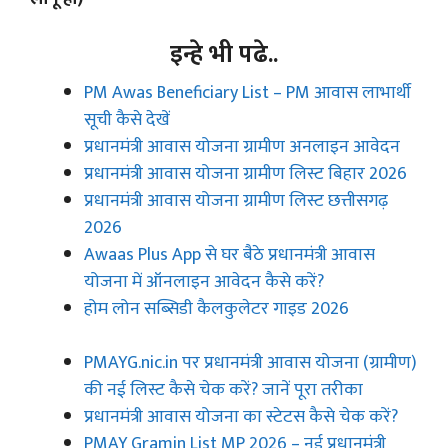
इन्हे भी पढे..
PM Awas Beneficiary List – PM आवास लाभार्थी
सूची कैसे देखें
प्रधानमंत्री आवास योजना ग्रामीण अनलाइन आवेदन
प्रधानमंत्री आवास योजना ग्रामीण लिस्ट बिहार 2026
प्रधानमंत्री आवास योजना ग्रामीण लिस्ट छत्तीसगढ़
2026
Awaas Plus App से घर बैठे प्रधानमंत्री आवास
योजना में ऑनलाइन आवेदन कैसे करें?
होम लोन सब्सिडी कैलकुलेटर गाइड 2026
PMAYG.nic.in पर प्रधानमंत्री आवास योजना (ग्रामीण)
की नई लिस्ट कैसे चेक करें? जानें पूरा तरीका
प्रधानमंत्री आवास योजना का स्टेटस कैसे चेक करें?
PMAY Gramin List MP 2026 – नई प्रधानमंत्री