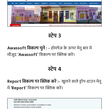
स्टेप 3
Awassoft विकल्प चुनें :
– होमपेज के ऊपर मेनू बार में
मौजूद
‘Awassoft’
विकल्प पर क्लिक करें।
स्टेप 4
Report विकल्प पर क्लिक करें :
– खुलने वाले ड्रॉप-डाउन मेनू
में
‘Report’
विकल्प पर क्लिक करें।