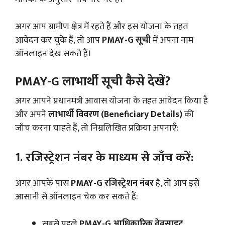
अगर आप ग्रामीण क्षेत्र में रहते हैं और इस योजना के तहत
आवेदन कर चुके हैं, तो आप
PMAY-G सूची
में अपना नाम
ऑनलाइन देख सकते हैं।
PMAY-G लाभार्थी सूची कैसे देखें?
अगर आपने प्रधानमंत्री आवास योजना के तहत आवेदन किया है
और अपने
लाभार्थी विवरण (Beneficiary Details)
की
जाँच करना चाहते हैं, तो निम्नलिखित प्रक्रिया अपनाएँ:
1. रजिस्ट्रेशन नंबर के माध्यम से जाँच करें:
अगर आपके पास
PMAY-G रजिस्ट्रेशन नंबर
है, तो आप इसे
आसानी से ऑनलाइन चेक कर सकते हैं:
सबसे पहले
PMAY-G आधिकारिक वेबसाइट