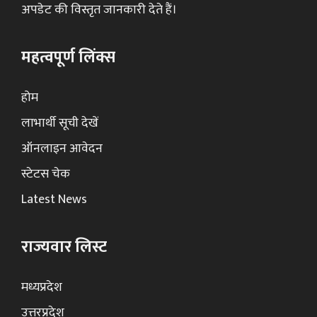
अपडेट की विस्तृत जानकारी देते हैं।
महत्वपूर्ण लिंक्स
होम
लाभार्थी सूची देखें
ऑनलाइन आवेदन
स्टेटस चेक
Latest News
राज्यवार लिस्ट
मध्यप्रदेश
उत्तरप्रदेश