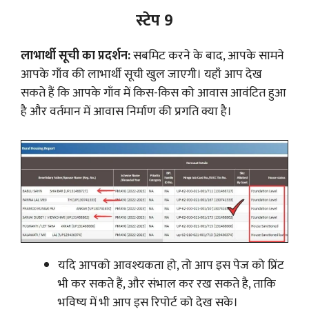
स्टेप 9
लाभार्थी सूची का प्रदर्शन:
सबमिट करने के बाद, आपके सामने
आपके गाँव की लाभार्थी सूची खुल जाएगी। यहाँ आप देख
सकते हैं कि आपके गाँव में किस-किस को आवास आवंटित हुआ
है और वर्तमान में आवास निर्माण की प्रगति क्या है।
यदि आपको आवश्यकता हो, तो आप इस पेज को प्रिंट
भी कर सकते हैं, और संभाल कर रख सकते है, ताकि
भविष्य में भी आप इस रिपोर्ट को देख सके।