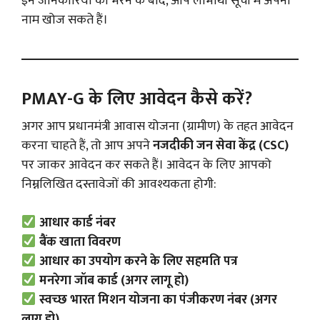
इन जानकारियों को भरने के बाद, आप लाभार्थी सूची में अपना
नाम खोज सकते हैं।
PMAY-G के लिए आवेदन कैसे करें?
अगर आप प्रधानमंत्री आवास योजना (ग्रामीण) के तहत आवेदन
करना चाहते हैं, तो आप अपने
नजदीकी जन सेवा केंद्र (CSC)
पर जाकर आवेदन कर सकते हैं। आवेदन के लिए आपको
निम्नलिखित दस्तावेजों की आवश्यकता होगी:
आधार कार्ड नंबर
बैंक खाता विवरण
आधार का उपयोग करने के लिए सहमति पत्र
मनरेगा जॉब कार्ड (अगर लागू हो)
स्वच्छ भारत मिशन योजना का पंजीकरण नंबर (अगर
लागू हो)