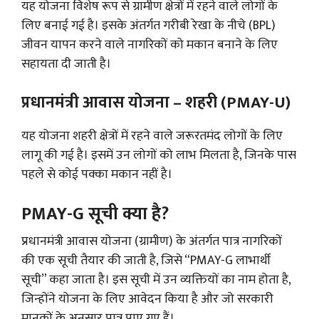
यह योजना विशेष रूप से ग्रामीण क्षेत्रों में रहने वाले लोगों के
लिए बनाई गई है। इसके अंतर्गत गरीबी रेखा के नीचे (BPL)
जीवन यापन करने वाले नागरिकों को मकान बनाने के लिए
सहायता दी जाती है।
प्रधानमंत्री आवास योजना – शहरी (PMAY-U)
यह योजना शहरी क्षेत्रों में रहने वाले जरूरतमंद लोगों के लिए
लागू की गई है। इसमें उन लोगों को लाभ मिलता है, जिनके पास
पहले से कोई पक्का मकान नहीं है।
PMAY-G सूची क्या है?
प्रधानमंत्री आवास योजना (ग्रामीण) के अंतर्गत पात्र नागरिकों
की एक सूची तैयार की जाती है, जिसे “PMAY-G लाभार्थी
सूची” कहा जाता है। इस सूची में उन व्यक्तियों का नाम होता है,
जिन्होंने योजना के लिए आवेदन किया है और जो सरकारी
मानकों के अनुसार पात्र पाए गए हैं।