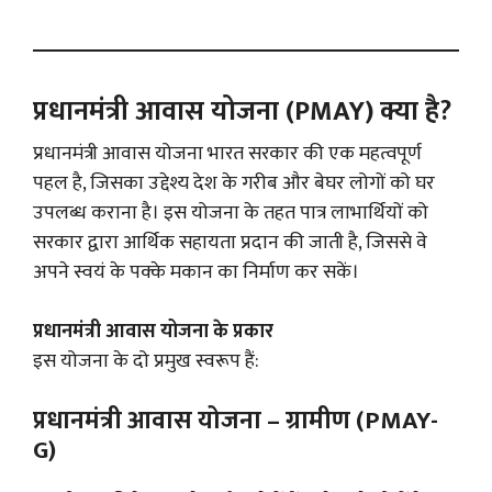
प्रधानमंत्री आवास योजना (PMAY) क्या है?
प्रधानमंत्री आवास योजना भारत सरकार की एक महत्वपूर्ण
पहल है, जिसका उद्देश्य देश के गरीब और बेघर लोगों को घर
उपलब्ध कराना है। इस योजना के तहत पात्र लाभार्थियों को
सरकार द्वारा आर्थिक सहायता प्रदान की जाती है, जिससे वे
अपने स्वयं के पक्के मकान का निर्माण कर सकें।
प्रधानमंत्री आवास योजना के प्रकार
इस योजना के दो प्रमुख स्वरूप हैं:
प्रधानमंत्री आवास योजना – ग्रामीण (PMAY-
G)