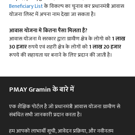
Beneficiary List
के विकल्प का चुनाव कर प्रधानमंत्री आवास
योजना लिस्ट में अपना नाम देखा जा सकता है।
आवास योजना मे कितना पैसा मिलता है?
आवास योजना मे सरकार द्वारा ग्रामीण क्षेत्र के लोगो को
1 लाख
30 हजार
रुपये एवं शहरी क्षेत्र के लोगों को
1 लाख 20 हजार
रूपये की सहायता घर बनाने के लिए प्रदान की जाती है।
PMAY Gramin के बारे में
एक शैक्षिक पोर्टल है जो प्रधानमंत्री आवास योजना ग्रामीण से
संबंधित सभी जानकारी प्रदान करता है।
हम आपको लाभार्थी सूची, आवेदन प्रक्रिया, और नवीनतम