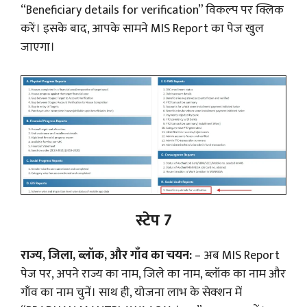
“Beneficiary details for verification” विकल्प पर क्लिक
करें। इसके बाद, आपके सामने MIS Report का पेज खुल
जाएगा।
स्टेप 7
राज्य, जिला, ब्लॉक, और गाँव का चयन:
– अब MIS Report
पेज पर, अपने राज्य का नाम, जिले का नाम, ब्लॉक का नाम और
गाँव का नाम चुनें। साथ ही, योजना लाभ के सेक्शन में