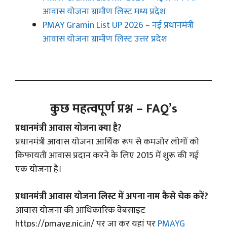
आवास योजना ग्रामीण लिस्ट मध्य प्रदेश
PMAY Gramin List UP 2026 – नई प्रधानमंत्री
आवास योजना ग्रामीण लिस्ट उत्तर प्रदेश
कुछ महत्वपूर्ण प्रश्न – FAQ’s
प्रधानमंत्री आवास योजना क्या है?
प्रधानमंत्री आवास योजना आर्थिक रूप से कमजोर लोगों को
किफायती आवास प्रदान करने के लिए 2015 में शुरू की गई
एक योजना है।
प्रधानमंत्री आवास योजना लिस्ट में अपना नाम कैसे चेक करें?
आवास योजना की आधिकारिक वेबसाइट
https://pmayg.nic.in/ पर जा कर यहां पर
PMAYG