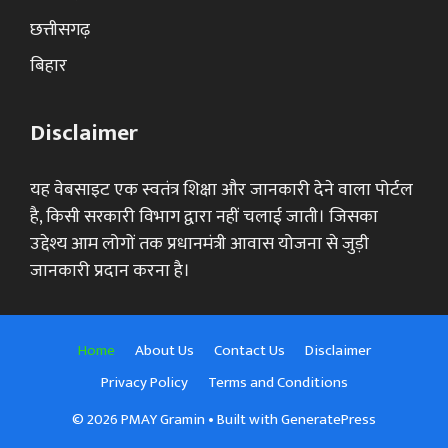
छत्तीसगढ़
बिहार
Disclaimer
यह वेबसाइट एक स्वतंत्र शिक्षा और जानकारी देने वाला पोर्टल
है, किसी सरकारी विभाग द्वारा नहीं चलाई जाती। जिसका
उद्देश्य आम लोगों तक प्रधानमंत्री आवास योजना से जुड़ी
जानकारी प्रदान करना है।
Home
About Us
Contact Us
Disclaimer
Privacy Policy
Terms and Conditions
© 2026 PMAY Gramin
• Built with
GeneratePress