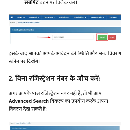
सबमिट
बटन पर क्लिक करें।
इसके बाद आपको आपके आवेदन की स्थिति और अन्य विवरण
स्क्रीन पर दिखेंगे।
2. बिना रजिस्ट्रेशन नंबर के जाँच करें:
अगर आपके पास रजिस्ट्रेशन नंबर नहीं है, तो भी आप
Advanced Search
विकल्प का उपयोग करके अपना
विवरण देख सकते हैं: