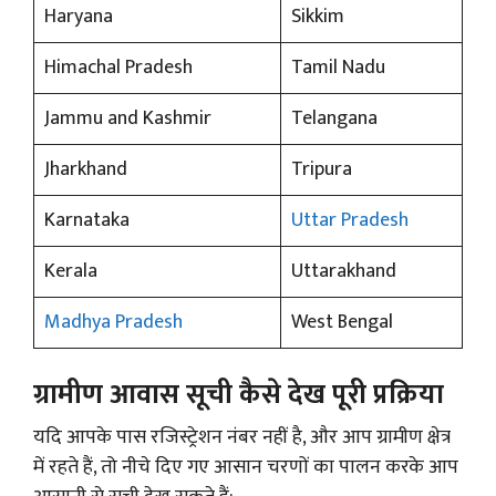
Haryana
Sikkim
Himachal Pradesh
Tamil Nadu
Jammu and Kashmir
Telangana
Jharkhand
Tripura
Karnataka
Uttar Pradesh
Kerala
Uttarakhand
Madhya Pradesh
West Bengal
ग्रामीण आवास सूची कैसे देख पूरी प्रक्रिया
यदि आपके पास रजिस्ट्रेशन नंबर नहीं है, और आप ग्रामीण क्षेत्र
में रहते हैं, तो नीचे दिए गए आसान चरणों का पालन करके आप