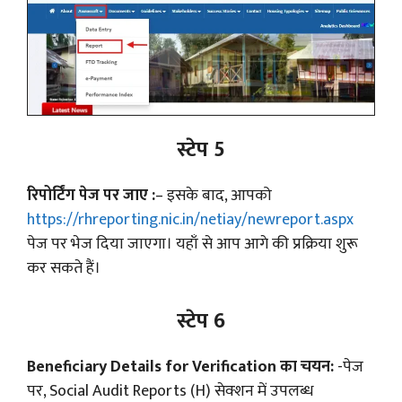
स्टेप 5
रिपोर्टिंग पेज पर जाए :
– इसके बाद, आपको
https://rhreporting.nic.in/netiay/newreport.aspx
पेज पर भेज दिया जाएगा। यहाँ से आप आगे की प्रक्रिया शुरू
कर सकते हैं।
स्टेप 6
Beneficiary Details for Verification का चयन:
-पेज
पर, Social Audit Reports (H) सेक्शन में उपलब्ध