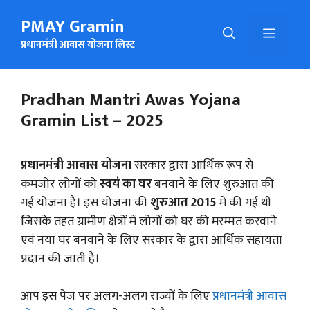
Skip
PMAY Gramin
to
Menu
content
प्रधानमंत्री आवास योजना लिस्ट
Pradhan Mantri Awas Yojana
Gramin List – 2025
प्रधानमंत्री आवास योजना
सरकार द्वारा आर्थिक रूप से
कमजोर लोगों को
स्वयं का घर
बनवाने के लिए शुरुआत की
गई योजना है। इस योजना की
शुरुआत 2015
में की गई थी
जिसके तहत ग्रामीण क्षेत्रों में लोगों को घर की मरम्मत करवाने
एवं नया घर बनवाने के लिए सरकार के द्वारा आर्थिक सहायता
प्रदान की जाती है।
आप इस पेज पर अलग-अलग राज्यों के लिए
प्रधानमंत्री आवास