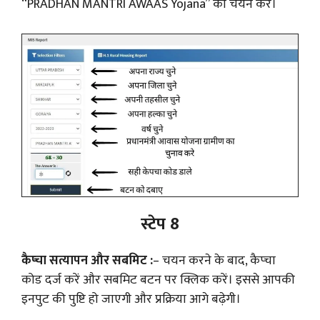
“PRADHAN MANTRI AWAAS Yojana” का चयन करें।
स्टेप 8
कैप्चा सत्यापन और सबमिट :
– चयन करने के बाद, कैप्चा
कोड दर्ज करें और सबमिट बटन पर क्लिक करें। इससे आपकी
इनपुट की पुष्टि हो जाएगी और प्रक्रिया आगे बढ़ेगी।