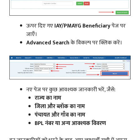
ऊपर दिए गए
IAY/PMAYG Beneficiary
पेज पर
जाएँ।
Advanced Search
के विकल्प पर क्लिक करें।
नए पेज पर कुछ आवश्यक जानकारी भरें, जैसे:
राज्य का नाम
जिला और ब्लॉक का नाम
पंचायत और गाँव का नाम
BPL नंबर या अन्य आवश्यक विवरण