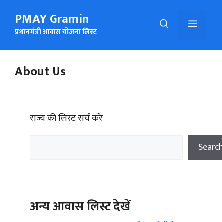
Skip
PMAY Gramin
to
Menu
content
प्रधानमंत्री आवास योजना लिस्ट
About Us
राज्य की लिस्ट सर्च करे
Searc
अन्य आवास लिस्ट देखें