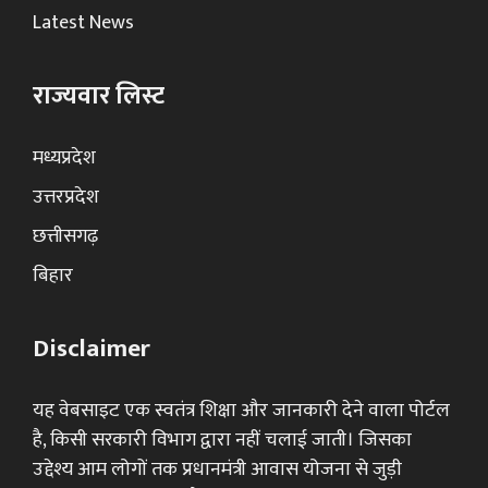
Latest News
राज्यवार लिस्ट
मध्यप्रदेश
उत्तरप्रदेश
छत्तीसगढ़
बिहार
Disclaimer
यह वेबसाइट एक स्वतंत्र शिक्षा और जानकारी देने वाला पोर्टल
है, किसी सरकारी विभाग द्वारा नहीं चलाई जाती। जिसका
उद्देश्य आम लोगों तक प्रधानमंत्री आवास योजना से जुड़ी