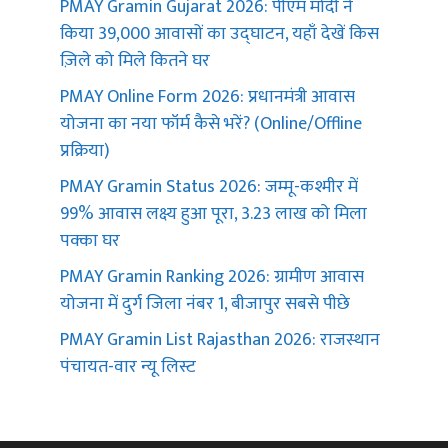
PMAY Gramin Gujarat 2026: पीएम मोदी ने
किया 39,000 आवासों का उद्घाटन, यहाँ देखें किस
ज़िले को मिले कितने घर
PMAY Online Form 2026: प्रधानमंत्री आवास
योजना का नया फॉर्म कैसे भरें? (Online/Offline
प्रक्रिया)
PMAY Gramin Status 2026: जम्मू-कश्मीर में
99% आवास लक्ष्य हुआ पूरा, 3.23 लाख को मिला
पक्का घर
PMAY Gramin Ranking 2026: ग्रामीण आवास
योजना में दुर्ग जिला नंबर 1, बीजापुर सबसे पीछे
PMAY Gramin List Rajasthan 2026: राजस्थान
पंचायत-वार न्यू लिस्ट