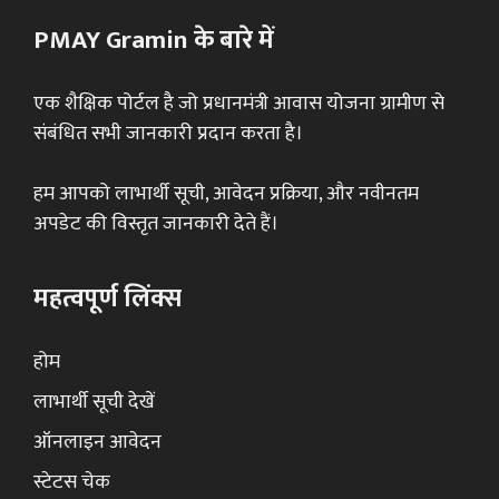
PMAY Gramin के बारे में
एक शैक्षिक पोर्टल है जो प्रधानमंत्री आवास योजना ग्रामीण से
संबंधित सभी जानकारी प्रदान करता है।
हम आपको लाभार्थी सूची, आवेदन प्रक्रिया, और नवीनतम
अपडेट की विस्तृत जानकारी देते हैं।
महत्वपूर्ण लिंक्स
होम
लाभार्थी सूची देखें
ऑनलाइन आवेदन
स्टेटस चेक