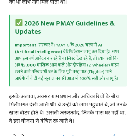
को भी लाभ नहीं मिल पाता था।
2026 New PMAY Guidelines &
Updates
Important:
सरकार ने PMAY-G के 2026 चरण में
AI
(Artificial Intelligence)
वेरिफिकेशन लागू कर दिया है। अगर
आप इस वर्ष आवेदन कर रहे हैं या लिस्ट देख रहे हैं, तो ध्यान रखें कि
अब
₹15,000 मासिक आय
वाले और दोपहिया (2-Wheeler) वाहन
रखने वाले परिवार भी घर के लिए पूरी तरह पात्र (Eligible) माने
जाएंगे! नीचे दी गई मूल जानकारी आज भी 100% सही और लागू है।
इसके अलावा, अक्सर ग्राम प्रधान और अधिकारियों के बीच
मिलीभगत देखी जाती थी। वे उन्हीं को लाभ पहुंचाते थे, जो उनके
खास वोटर होते थे। असली जरूरतमंद, जिनके पास घर नहीं था,
वे इस योजना से वंचित रह जाते थे।