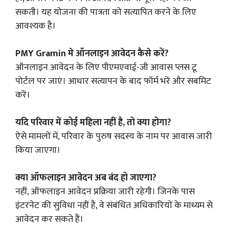
सकती। यह योजना की पात्रता को सत्यापित करने के लिए
आवश्यक है।
PMY Gramin
मे
ऑनलाइन आवेदन कैसे करें?
ऑनलाइन आवेदन के लिए पीएमएवाई-जी आवास प्लस टू
पोर्टल पर जाएं। आधार सत्यापन के बाद फॉर्म भरें और सबमिट
करें।
यदि परिवार में कोई महिला नहीं है, तो क्या होगा?
ऐसे मामलों में, परिवार के पुरुष सदस्य के नाम पर आवास जारी
किया जाएगा।
क्या ऑफलाइन आवेदन अब बंद हो जाएगा?
नहीं, ऑफलाइन आवेदन प्रक्रिया जारी रहेगी। जिनके पास
इंटरनेट की सुविधा नहीं है, वे संबंधित अधिकारियों के माध्यम से
आवेदन कर सकते हैं।