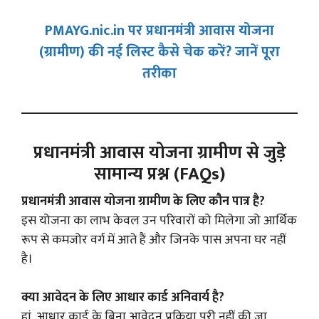
PMAYG.nic.in पर प्रधानमंत्री आवास योजना
(ग्रामीण) की नई लिस्ट कैसे चेक करें? जानें पूरा
तरीका
प्रधानमंत्री आवास योजना ग्रामीण से जुड़े
सामान्य प्रश्न (FAQs)
प्रधानमंत्री आवास योजना ग्रामीण के लिए कौन पात्र है?
इस योजना का लाभ केवल उन परिवारों को मिलेगा जो आर्थिक
रूप से कमजोर वर्ग में आते हैं और जिनके पास अपना घर नहीं
है।
क्या आवेदन के लिए आधार कार्ड अनिवार्य है?
हां, आधार कार्ड के बिना आवेदन प्रक्रिया पूरी नहीं की जा