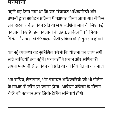
मनमानी
पहले यह देखा गया था कि ग्राम पंचायत अधिकारियों और
प्रधानों द्वारा आवेदन प्रक्रिया में पक्षपात किया जाता था। लेकिन
अब, सरकार ने आवेदन प्रक्रिया में पारदर्शिता लाने के लिए कई
बदलाव किए हैं। इन बदलावों के तहत, आवेदकों को जियो-
टैगिंग और फेस वेरिफिकेशन जैसी प्रक्रियाओं से गुजरना होगा।
यह नई व्यवस्था यह सुनिश्चित करेगी कि योजना का लाभ सभी
सही व्यक्तियों तक पहुंचे। पंचायतों में प्रधान और अधिकारी
अपनी मनमानी से आवेदन की प्रक्रिया को नियंत्रित ना कर पाए।
अब सचिव, लेखपाल, और पंचायत अधिकारियों को भी पोर्टल
के माध्यम से लॉग इन करना होगा। आवेदन प्रक्रिया के दौरान
चेहरे की पहचान और जियो-टैगिंग अनिवार्य होगी।