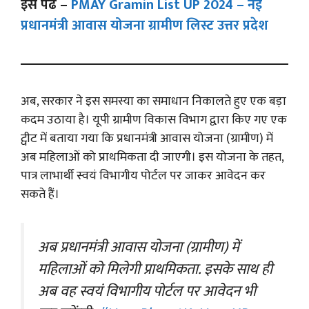
इसे पढे –
PMAY Gramin List UP 2024 – नई
प्रधानमंत्री आवास योजना ग्रामीण लिस्ट उत्तर प्रदेश
अब, सरकार ने इस समस्या का समाधान निकालते हुए एक बड़ा
कदम उठाया है। यूपी ग्रामीण विकास विभाग द्वारा किए गए एक
ट्वीट में बताया गया कि प्रधानमंत्री आवास योजना (ग्रामीण) में
अब महिलाओं को प्राथमिकता दी जाएगी। इस योजना के तहत,
पात्र लाभार्थी स्वयं विभागीय पोर्टल पर जाकर आवेदन कर
सकते हैं।
अब प्रधानमंत्री आवास योजना (ग्रामीण) में
महिलाओं को मिलेगी प्राथमिकता. इसके साथ ही
अब वह स्वयं विभागीय पोर्टल पर आवेदन भी