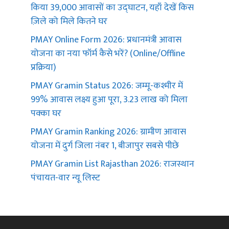
किया 39,000 आवासों का उद्घाटन, यहाँ देखें किस
ज़िले को मिले कितने घर
PMAY Online Form 2026: प्रधानमंत्री आवास
योजना का नया फॉर्म कैसे भरें? (Online/Offline
प्रक्रिया)
PMAY Gramin Status 2026: जम्मू-कश्मीर में
99% आवास लक्ष्य हुआ पूरा, 3.23 लाख को मिला
पक्का घर
PMAY Gramin Ranking 2026: ग्रामीण आवास
योजना में दुर्ग जिला नंबर 1, बीजापुर सबसे पीछे
PMAY Gramin List Rajasthan 2026: राजस्थान
पंचायत-वार न्यू लिस्ट