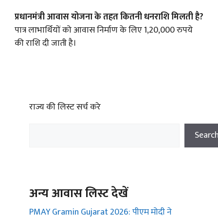
प्रधानमंत्री आवास योजना के तहत कितनी धनराशि मिलती है?
पात्र लाभार्थियों को आवास निर्माण के लिए 1,20,000 रुपये
की राशि दी जाती है।
राज्य की लिस्ट सर्च करे
Searc
अन्य आवास लिस्ट देखें
PMAY Gramin Gujarat 2026: पीएम मोदी ने