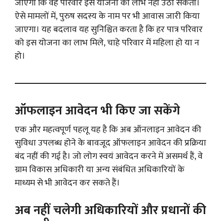
जाएगा कि वह परिवार इस योजना का लाभ नहीं उठा सकता।
ऐसे मामलों में, पुरुष सदस्य के नाम पर भी आवास जारी किया
जाएगा। यह बदलाव यह सुनिश्चित करता है कि हर पात्र परिवार
को इस योजना का लाभ मिले, चाहे परिवार में महिला हो या न
हो।
ऑफलाइन आवेदन भी किए जा सकेंगे
एक और महत्वपूर्ण पहलू यह है कि अब ऑनलाइन आवेदन की
सुविधा उपलब्ध होने के बावजूद ऑफलाइन आवेदन की प्रक्रिया
बंद नहीं की गई है। जो लोग स्वयं आवेदन करने में असमर्थ हैं, वे
ग्राम विकास अधिकारी या अन्य संबंधित अधिकारियों के
माध्यम से भी आवेदन कर सकते हैं।
अब नहीं चलेगी अधिकारियों और प्रधानों की