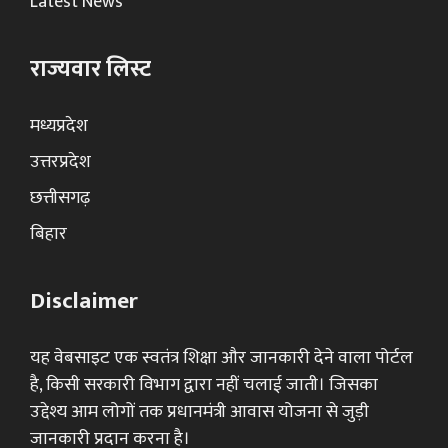
Latest News
राज्यवार लिस्ट
मध्यप्रदेश
उत्तरप्रदेश
छत्तीसगढ़
बिहार
Disclaimer
यह वेबसाइट एक स्वतंत्र शिक्षा और जानकारी देने वाला पोर्टल
है, किसी सरकारी विभाग द्वारा नहीं चलाई जाती। जिसका
उद्देश्य आम लोगों तक प्रधानमंत्री आवास योजना से जुड़ी
जानकारी प्रदान करना है।