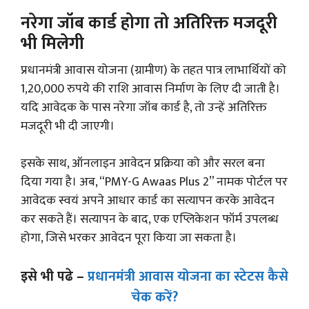
नरेगा जॉब कार्ड होगा तो अतिरिक्त मजदूरी
भी मिलेगी
प्रधानमंत्री आवास योजना (ग्रामीण) के तहत पात्र लाभार्थियों को
1,20,000 रुपये की राशि आवास निर्माण के लिए दी जाती है।
यदि आवेदक के पास नरेगा जॉब कार्ड है, तो उन्हें अतिरिक्त
मजदूरी भी दी जाएगी।
इसके साथ, ऑनलाइन आवेदन प्रक्रिया को और सरल बना
दिया गया है। अब, “PMY-G Awaas Plus 2” नामक पोर्टल पर
आवेदक स्वयं अपने आधार कार्ड का सत्यापन करके आवेदन
कर सकते हैं। सत्यापन के बाद, एक एप्लिकेशन फॉर्म उपलब्ध
होगा, जिसे भरकर आवेदन पूरा किया जा सकता है।
इसे भी पढे –
प्रधानमंत्री आवास योजना का स्टेटस कैसे
चेक करें?