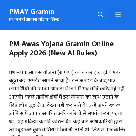
Skip
PMAY Gramin
to
Menu
content
प्रधानमंत्री आवास योजना लिस्ट
PM Awas Yojana Gramin Online
Apply 2026 (New AI Rules)
प्रधानमंत्री आवास योजना (ग्रामीण) को लेकर हाल ही में एक
बहुत बड़ा अपडेट सामने आया है। इस अपडेट के बाद पात्र
लाभार्थियों को उनका आवास मिलने में अब कोई कठिनाई नहीं
आएगी। पहले ग्रामीण क्षेत्रों में इस योजना का लाभ उठाने के
लिए लोग खुद से आवेदन नहीं कर पाते थे। उन्हें अपने ब्लॉक
ऑफिस में जाकर संबंधित अधिकारियों से संपर्क करना पड़ता
था। यह प्रक्रिया काफी कठिन थी। कई बार अधिकारियों द्वारा
जानबूझकर कुछ कमियां निकाली जाती थीं, जिससे पात्र व्यक्ति