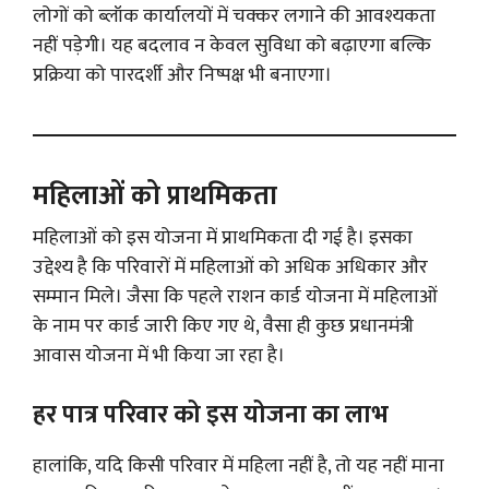
लोगों को ब्लॉक कार्यालयों में चक्कर लगाने की आवश्यकता
नहीं पड़ेगी। यह बदलाव न केवल सुविधा को बढ़ाएगा बल्कि
प्रक्रिया को पारदर्शी और निष्पक्ष भी बनाएगा।
महिलाओं को प्राथमिकता
महिलाओं को इस योजना में प्राथमिकता दी गई है। इसका
उद्देश्य है कि परिवारों में महिलाओं को अधिक अधिकार और
सम्मान मिले। जैसा कि पहले राशन कार्ड योजना में महिलाओं
के नाम पर कार्ड जारी किए गए थे, वैसा ही कुछ प्रधानमंत्री
आवास योजना में भी किया जा रहा है।
हर पात्र परिवार को इस योजना का लाभ
हालांकि, यदि किसी परिवार में महिला नहीं है, तो यह नहीं माना